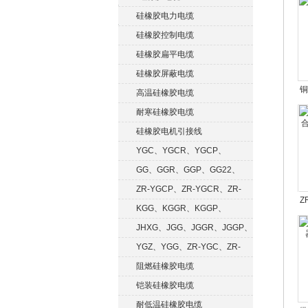
硅橡胶电力电缆
硅橡胶控制电缆
硅橡胶扁平电缆
硅橡胶屏蔽电缆
铜
高温硅橡胶电缆
物
耐寒硅橡胶电缆
硅橡胶电机引接线
YGC、YGCR、YGCP、
YGCRP
GG、GGR、GGP、GG22、
GGRP
ZR-YGCP、ZR-YGCR、ZR-
Z
YGCRP
KGG、KGGR、KGGP、
KGGRP
JHXG、JGG、JGGR、JGGP、
JGGF
YGZ、YGG、ZR-YGC、ZR-
KGG
阻燃硅橡胶电缆
铠装硅橡胶电缆
耐低温硅橡胶电缆