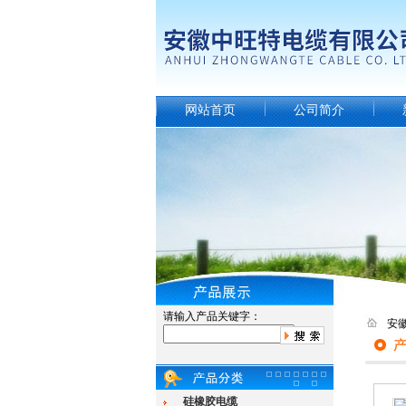
网站首页
公司简介
请输入产品关键字：
安
硅橡胶电缆