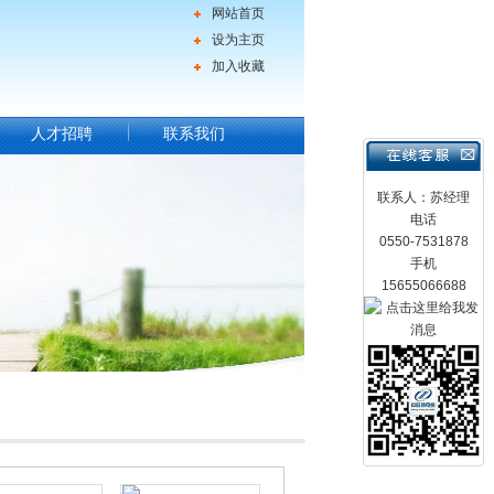
网站首页
设为主页
加入收藏
人才招聘
联系我们
联系人：苏经理
电话
0550-7531878
手机
15655066688