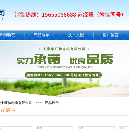
新闻动态
产品展示
技术文献
客户留言
徽中旺特电缆有限公司 >>> 产品展示