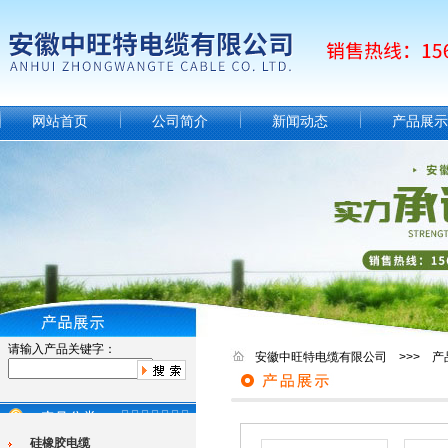
网站首页
公司简介
新闻动态
产品展示
请输入产品关键字：
安徽中旺特电缆有限公司 >>> 产
硅橡胶电缆