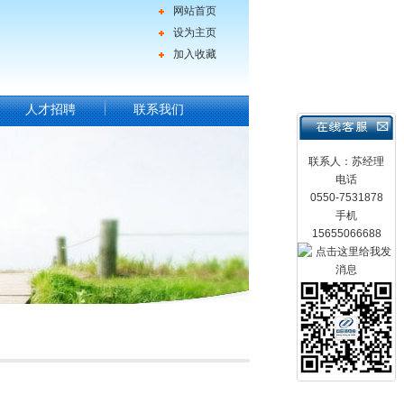
网站首页
设为主页
加入收藏
人才招聘
联系我们
联系人：苏经理
电话
0550-7531878
手机
15655066688