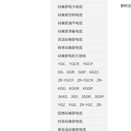
暂时没
硅橡胶电力电缆
硅橡胶控制电缆
硅橡胶扁平电缆
硅橡胶屏蔽电缆
高温硅橡胶电缆
耐寒硅橡胶电缆
硅橡胶电机引接线
YGC、YGCR、YGCP、
YGCRP
GG、GGR、GGP、GG22、
GGRP
ZR-YGCP、ZR-YGCR、ZR-
YGCRP
KGG、KGGR、KGGP、
KGGRP
JHXG、JGG、JGGR、JGGP、
JGGF
YGZ、YGG、ZR-YGC、ZR-
KGG
阻燃硅橡胶电缆
铠装硅橡胶电缆
耐低温硅橡胶电缆