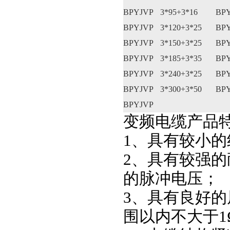
BPYJVP
3*95+3*16
BP
BPYJVP
3*120+3*25
BP
BPYJVP
3*150+3*25
BP
BPYJVP
3*185+3*35
BP
BPYJVP
3*240+3*25
BP
BPYJVP
3*300+3*50
BP
BPYJVP
变频电缆产品
1、具有较小
2、具有较强
的脉冲电压；
3、具有良好的
围以内不大于1