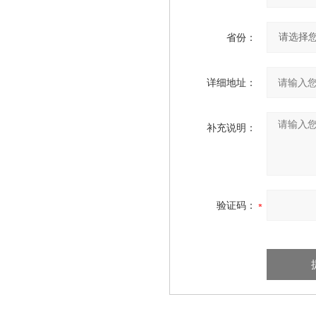
省份：
详细地址：
补充说明：
验证码：