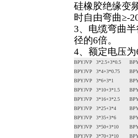
硅橡胶绝缘变
时自由弯曲≥-2
3、电缆弯曲半
径的6倍。
4、额定电压为6
BPYJVP
3*2.5+3*0.5
BP
BPYJVP
3*4+3*0.75
BP
BPYJVP
3*6+3*1
BP
BPYJVP
3*10+3*1.5
BP
BPYJVP
3*16+3*2.5
BP
BPYJVP
3*25+3*4
BP
BPYJVP
3*35+3*6
BP
BPYJVP
3*50+3*10
BP
BPYJVP
3*70+3*10
BP