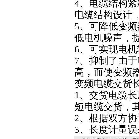
4、电缆结构
电缆结构设计
5、可降低变
低电机噪声，
6、可实现电
7、抑制了由
高，而使变频
变频电缆交货
1、交货电缆长
短电缆交货，其
2、根据双方
3、长度计量误差