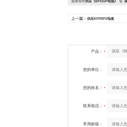
如果你对
供应《BPGGP电缆》《厂
上一篇：
供应KFFRP2电缆
产品：
您的单位：
您的姓名：
联系电话：
常用邮箱：