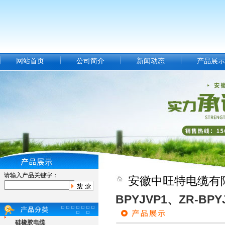
网站首页
公司简介
新闻动态
产品展示
请输入产品关键字：
安徽中旺特电缆有
BPYJVP1、ZR-BPY
硅橡胶电缆