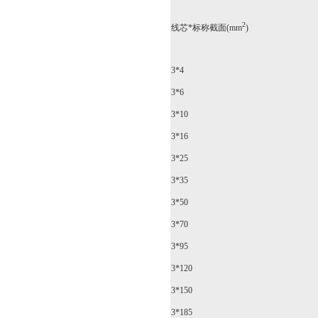
2
线芯*标称截面(mm
)
3*4
3*6
3*10
3*16
3*25
3*35
3*50
3*70
3*95
3*120
3*150
3*185