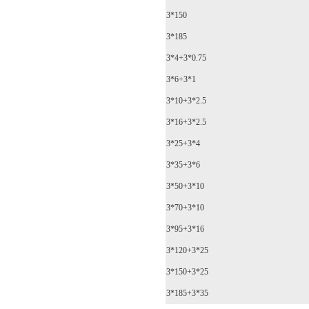
3*150
3*185
3*4+3*0.75
3*6+3*1
3*10+3*2.5
3*16+3*2.5
3*25+3*4
3*35+3*6
3*50+3*10
3*70+3*10
3*95+3*16
3*120+3*25
3*150+3*25
3*185+3*35