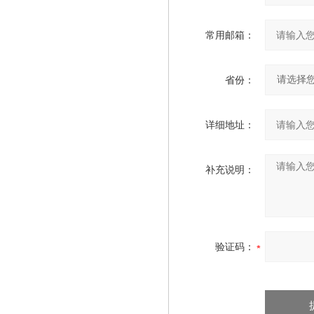
常用邮箱：
省份：
详细地址：
补充说明：
验证码：