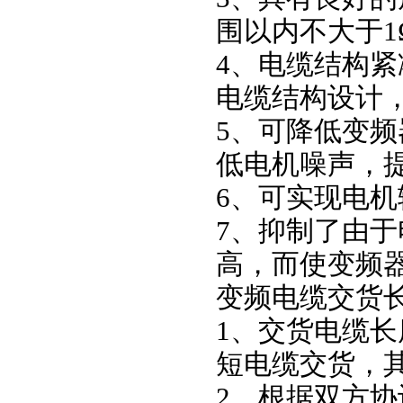
围以内不大于1
4、电缆结构
电缆结构设计
5、可降低变
低电机噪声，
6、可实现电
7、抑制了由
高，而使变频
变频电缆交货
1、交货电缆长
短电缆交货，其
2、根据双方