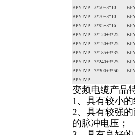
BPYJVP
3*50+3*10
BP
BPYJVP
3*70+3*10
BP
BPYJVP
3*95+3*16
BP
BPYJVP
3*120+3*25
BP
BPYJVP
3*150+3*25
BP
BPYJVP
3*185+3*35
BP
BPYJVP
3*240+3*25
BP
BPYJVP
3*300+3*50
BP
BPYJVP
变频电缆产品
1、具有较小
2、具有较强
的脉冲电压；
3、具有良好的