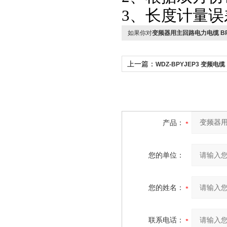
3、长度计量误差
如果你对
变频器用主回路电力电缆 BPYJ
上一篇：
WDZ-BPYJEP3 变频电缆
产品：
您的单位：
您的姓名：
联系电话：